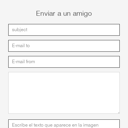
Enviar a un amigo