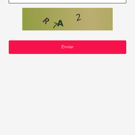
Enviar