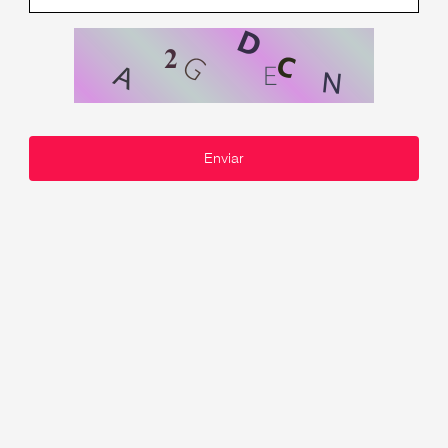
Enviar