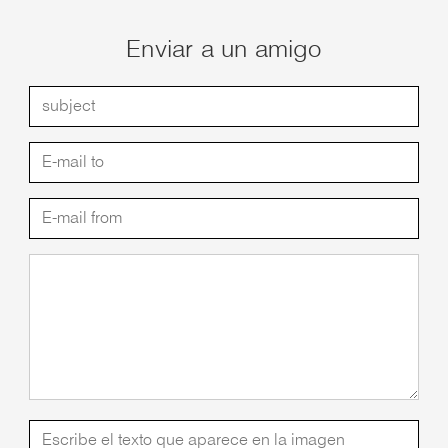
Enviar a un amigo