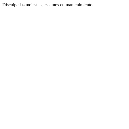
Disculpe las molestias, estamos en mantenimiento.