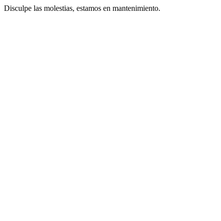
Disculpe las molestias, estamos en mantenimiento.