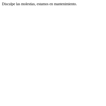
Disculpe las molestias, estamos en mantenimiento.