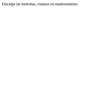
Disculpe las molestias, estamos en mantenimiento.